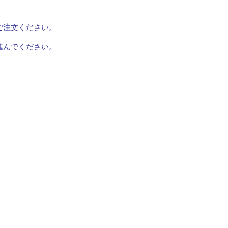
ご注文ください。
進んでください。