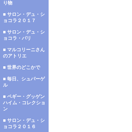
り物
■ サロン・デュ・シ
ョコラ２０１７
■ サロン・デュ・シ
ョコラ・パリ
■ マルコリーニさん
のアトリエ
■ 世界のどこかで
■ 毎日、シュパーゲ
ル
■ ペギー・グッゲン
ハイム・コレクショ
ン
■ サロン・デュ・シ
ョコラ２０１６