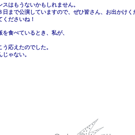
ンスはもうないかもしれません。
８日まで公演していますので、ぜひ皆さん、お出かけく
てくださいね！
飯を食べているとき、私が、
」
こう応えたのでした。
んじゃない。