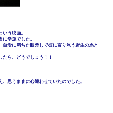
という映画。
当に幸運でした。
、自愛に満ちた眼差しで彼に寄り添う野生の馬と
ったら、どうでしょう！！
え、思うままに心通わせていたのでした。