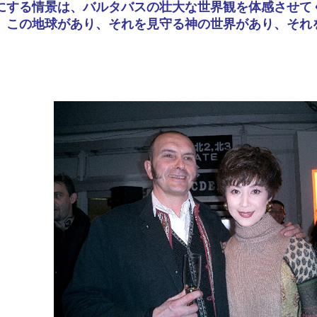
にする情景は、バルタバスの壮大な世界観を体感させて
、この地球があり、それを見守る神の世界があり、それ