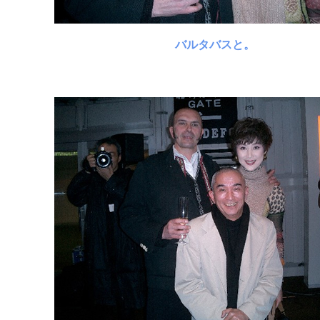
バルタバスと。