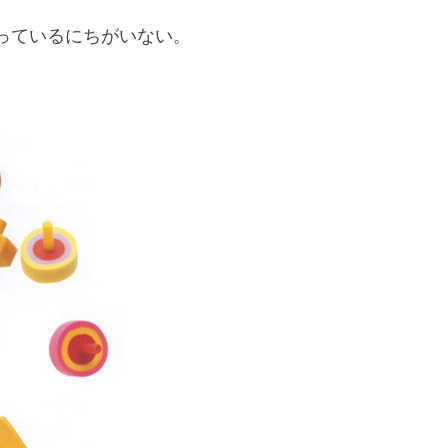
っているにちがいない。