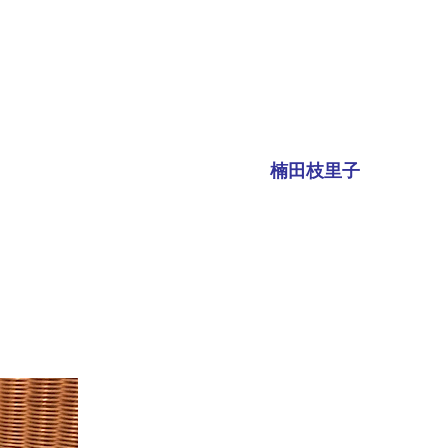
楠田枝里子