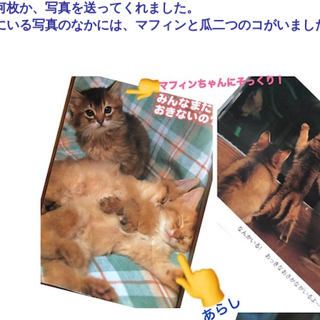
何枚か、写真を送ってくれました。
にいる写真のなかには、マフィンと瓜二つのコがいまし