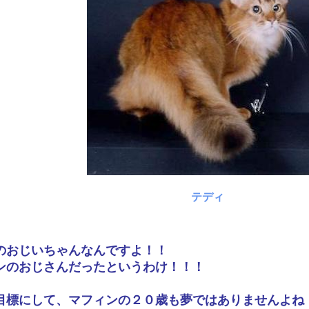
テディ
のおじいちゃんなんですよ！！
ンのおじさんだったというわけ！！！
目標にして、マフィンの２０歳も夢ではありませんよね