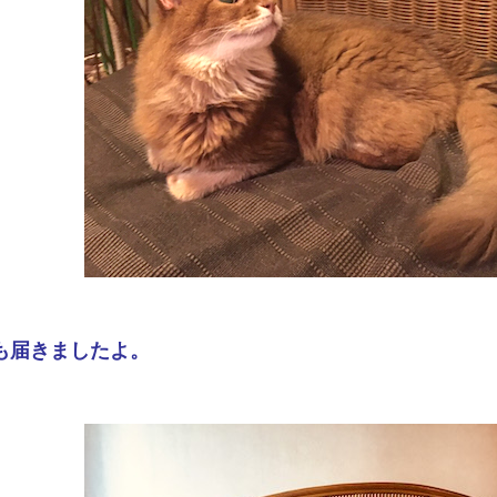
も届きましたよ。