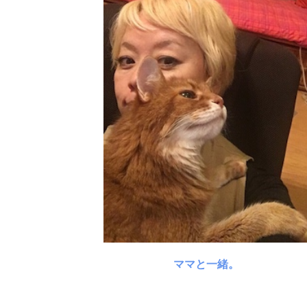
ママと一緒。