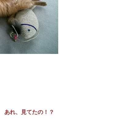
あれ、見てたの！？