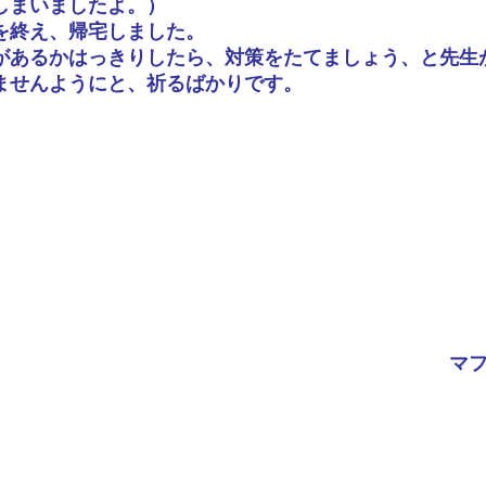
しまいましたよ。）
を終え、帰宅しました。
があるかはっきりしたら、対策をたてましょう、と先生
ませんようにと、祈るばかりです。
マ