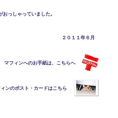
がおっしゃっていました。
２０１１年６月
マフィンへのお手紙は、こちらへ
フィンのポスト・カードはこちら