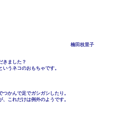
楠田枝里子
だきました？
というネコのおもちゃです。
でつかんで足でガシガシしたり。
が、これだけは例外のようです。