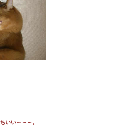
ちいい～～～。