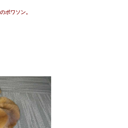
のポワソン。