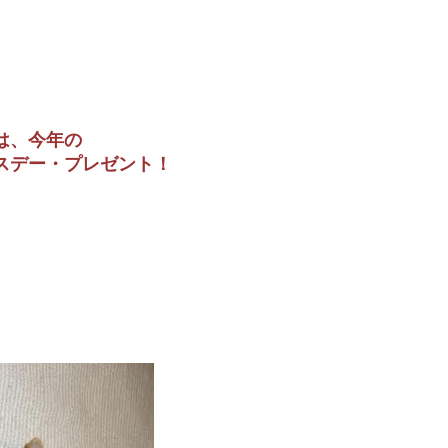
は、今年の
スデー・プレゼント！