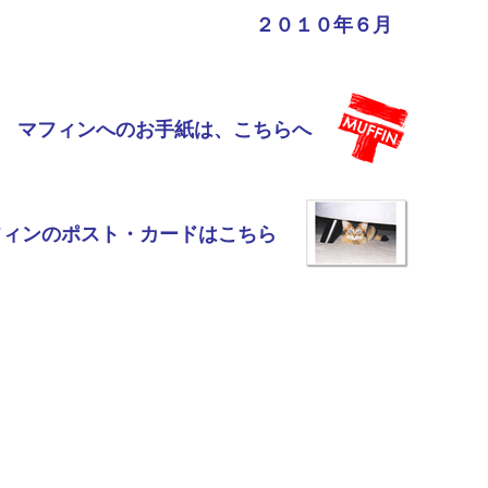
２０１０年６月
マフィンへのお手紙は、こちらへ
フィンのポスト・カードはこちら