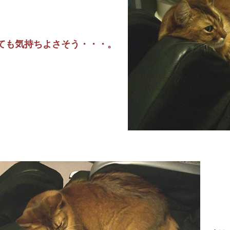
ても気持ちよさそう・・・。