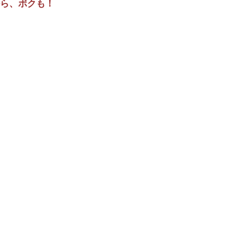
ら、ボクも！