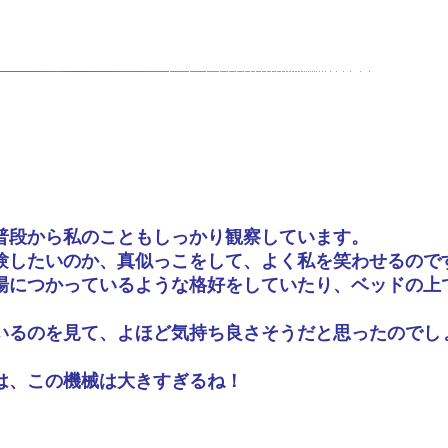
普段から私のこともしっかり観察しています。
験したいのか、真似っこをして、よく私を笑わせるので
湯につかっているような格好をしていたり、ベッドの上
いるのを見て、よほど気持ち良さそうだと思ったのでし
は、この機械は大きすぎるね！