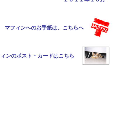
マフィンへのお手紙は、こちらへ
フィンのポスト・カードはこちら