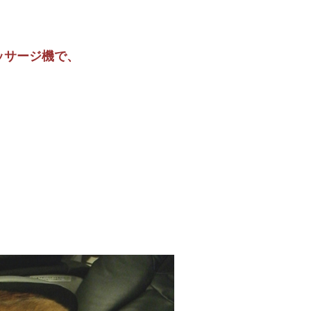
ッサージ機で、