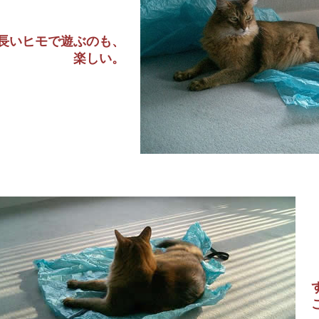
長いヒモで遊ぶのも、
楽しい。