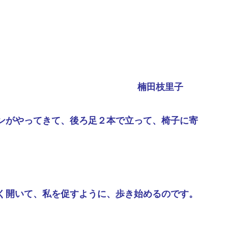
楠田枝里子
ンがやってきて、後ろ足２本で立って、椅子に寄
く開いて、私を促すように、歩き始めるのです。