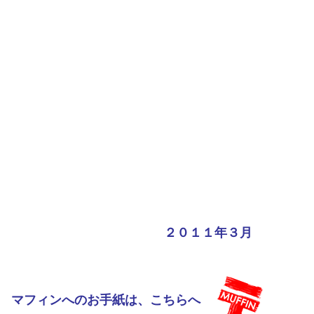
２０１１年３月
マフィンへのお手紙は、こちらへ