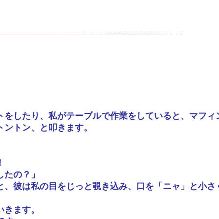
トをしたり、私がテーブルで作業をしていると、マフィ
トントン、と叩きます。
！
したの？」
と、彼は私の目をじっと覗き込み、口を「ニャ」と小さ
」
いきます。