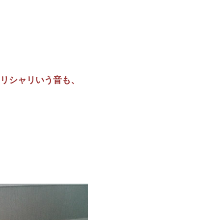
リシャリいう音も、