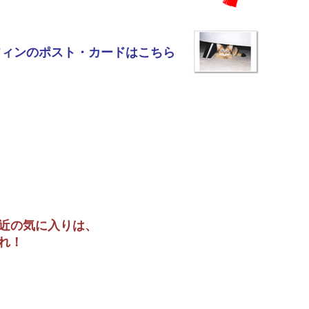
フィンのポスト・カードはこちら
近の気に入りは、
れ！