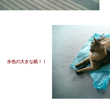
水色の大きな紙！！