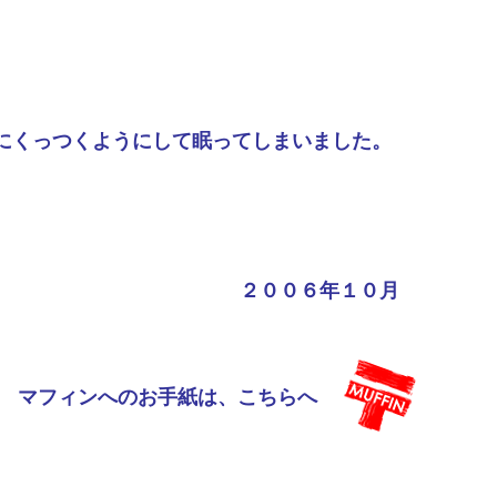
にくっつくようにして眠ってしまいました。
２００６年１０月
マフィンへのお手紙は、こちらへ