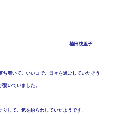
楠田枝里子
落ち着いて、いいコで、日々を過ごしていたそう
が驚いていました。
たりして、気を紛らわしていたようです。