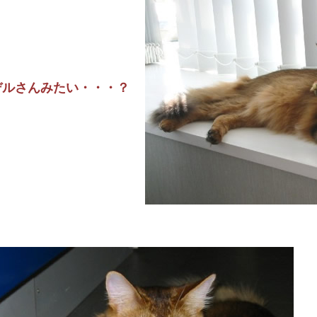
デルさんみたい・・・？