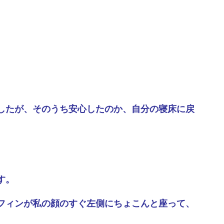
したが、そのうち安心したのか、自分の寝床に戻
す。
フィンが私の顔のすぐ左側にちょこんと座って、