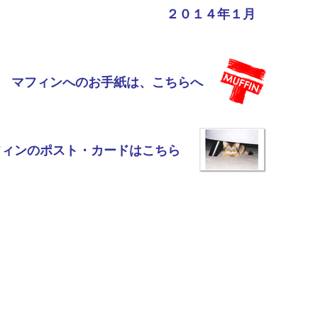
２０１４年１月
マフィンへのお手紙は、こちらへ
フィンのポスト・カードはこちら