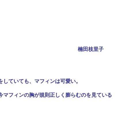
楠田枝里子
をしていても、マフィンは可愛い。
今マフィンの胸が規則正しく膨らむのを見ている