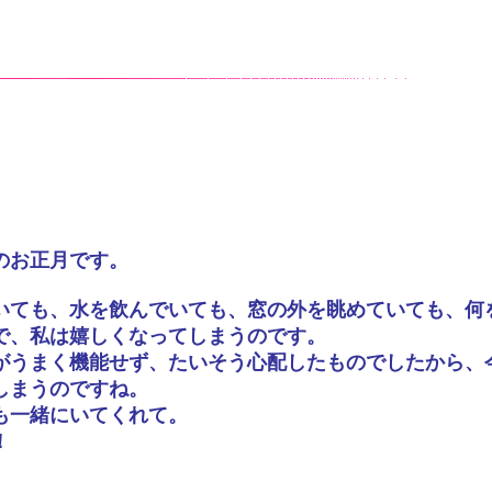
のお正月です。
いても、水を飲んでいても、窓の外を眺めていても、何
で、私は嬉しくなってしまうのです。
がうまく機能せず、たいそう心配したものでしたから、
しまうのですね。
も一緒にいてくれて。
！