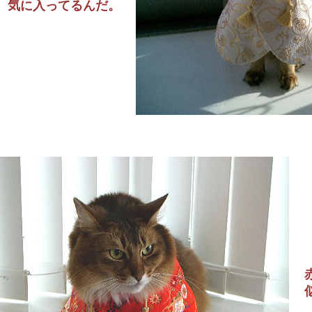
気に入ってるんだ。