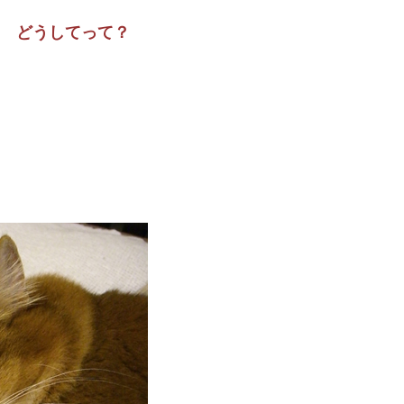
 どうしてって？