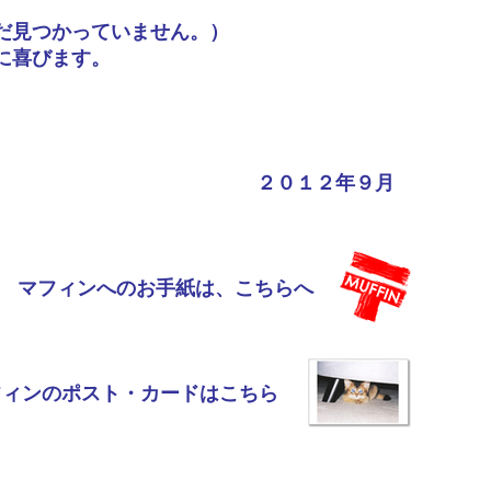
だ見つかっていません。）
に喜びます。
２０１２年９月
マフィンへのお手紙は、こちらへ
フィンのポスト・カードはこちら