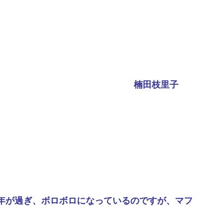
楠田枝里子
年が過ぎ、ボロボロになっているのですが、マフ