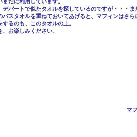
いまだに利用しています。
、デパートで似たタオルを探しているのですが・・・ま
のバスタオルを重ねておいてあげると、マフィンはさら
をするのも、このタオルの上。
を、お楽しみください。
マ