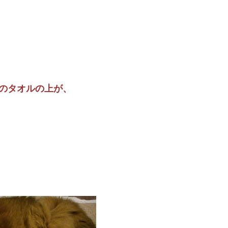
のタオルの上が、