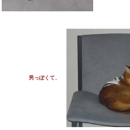
男っぽくて、