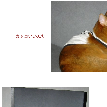
カッコいいんだ