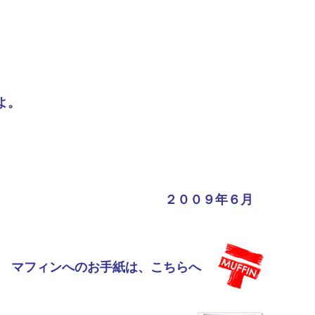
よ。
２００９年６月
マフィンへのお手紙は、こちらへ