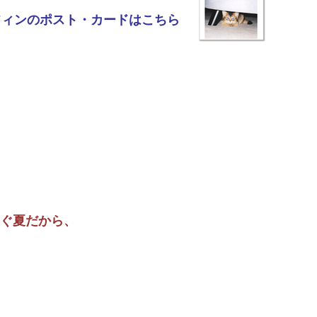
フィンのポスト・カードはこちら
ぐ夏だから、