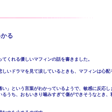
わかる
ってくれる優しいマフィンの話を書きました。
悲しいドラマを見て涙しているときも、マフィンは心配
痛い」という言葉がわかっているようで、敏感に反応し
いるうち、おもいきり噛みすぎて傷ができそうなとき、